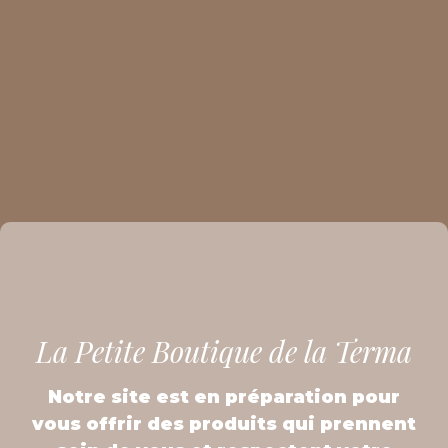
La Petite Boutique de la Terma
Notre site est en préparation pour
vous offrir des produits qui prennent