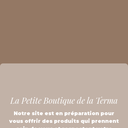
La Petite Boutique de la Terma
Notre site est en préparation pour
vous offrir des produits qui prennent