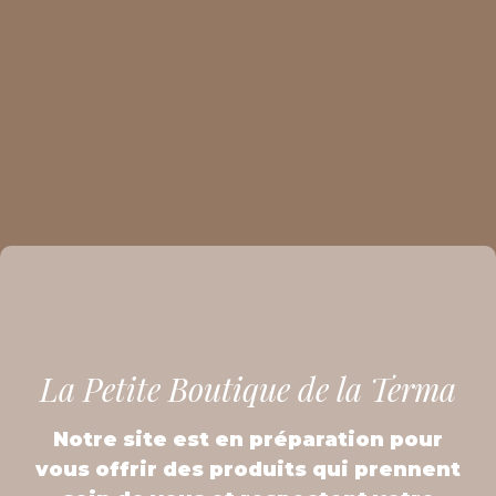
La Petite Boutique de la Terma
Notre site est en préparation pour
vous offrir des produits qui prennent