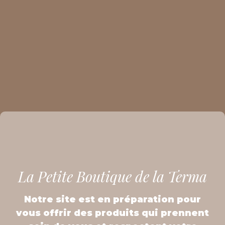
La Petite Boutique de la Terma
Notre site est en préparation pour
vous offrir des produits qui prennent