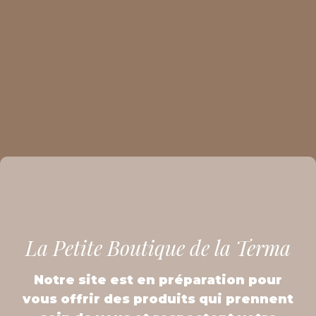
La Petite Boutique de la Terma
Notre site est en préparation pour
vous offrir des produits qui prennent