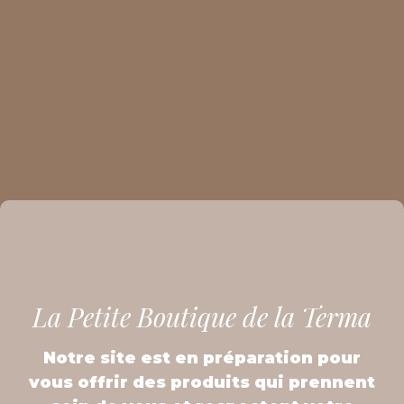
La Petite Boutique de la Terma
Notre site est en préparation pour
vous offrir des produits qui prennent