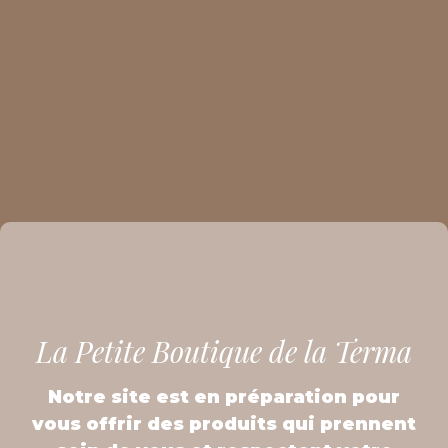
La Petite Boutique de la Terma
Notre site est en préparation pour
vous offrir des produits qui prennent