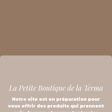
La Petite Boutique de la Terma
Notre site est en préparation pour
vous offrir des produits qui prennent